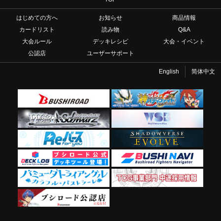
はじめての方へ
お知らせ
商品情報
カードリスト
読み物
Q&A
大会ルール
デッキレシピ
大会・イベント
公認店
ユーザーサポート
English
简体中文