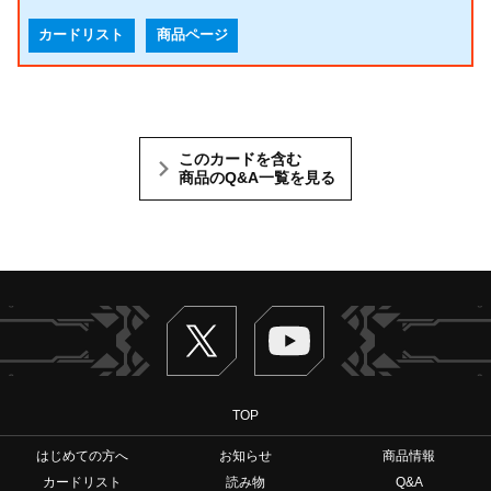
カードリスト
商品ページ
このカードを含む
商品のQ&A一覧を見る
Twitter
ヴァンガードch
TOP
はじめての方へ
お知らせ
商品情報
カードリスト
読み物
Q&A