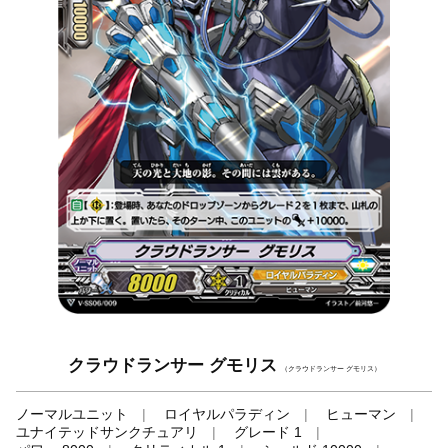
クラウドランサー グモリス
（クラウドランサー グモリス）
ノーマルユニット
ロイヤルパラディン
ヒューマン
ユナイテッドサンクチュアリ
グレード 1