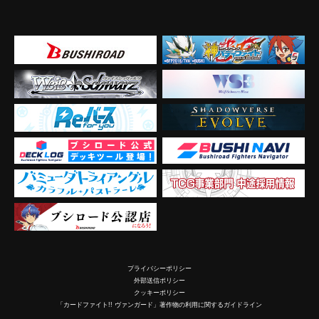
プライバシーポリシー
外部送信ポリシー
クッキーポリシー
「カードファイト!! ヴァンガード」著作物の利用に関するガイドライン