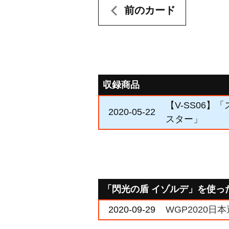
前のカード
収録商品
【V-SS06
2020-05-22
スター」
「閃光の盾 イゾルデ」を使っ
2020-09-29
WGP2020日本