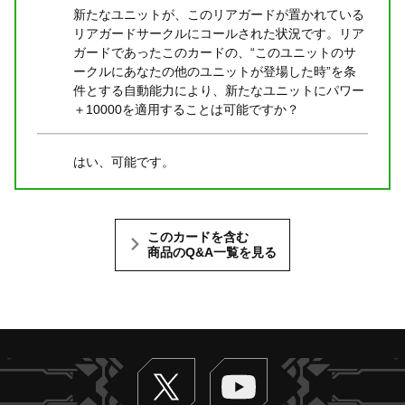
新たなユニットが、このリアガードが置かれている
リアガードサークルにコールされた状況です。リア
ガードであったこのカードの、“このユニットのサ
ークルにあなたの他のユニットが登場した時”を条
件とする自動能力により、新たなユニットにパワー
＋10000を適用することは可能ですか？
はい、可能です。
このカードを含む
商品のQ&A一覧を見る
Twitter
ヴァンガードch