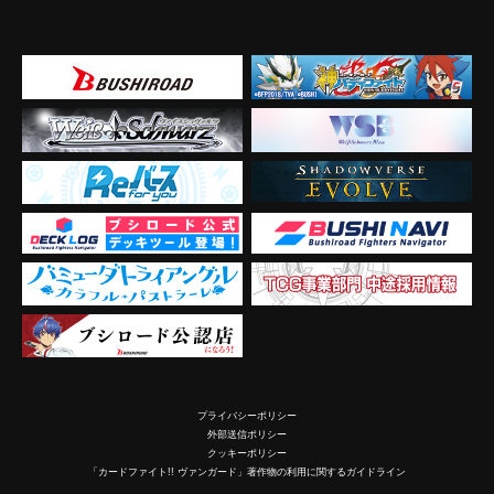
プライバシーポリシー
外部送信ポリシー
クッキーポリシー
「カードファイト!! ヴァンガード」著作物の利用に関するガイドライン