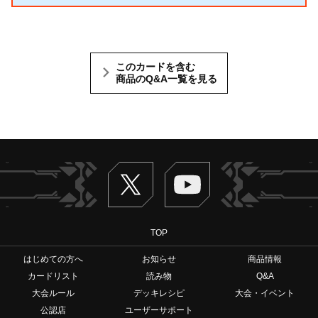
このカードを含む
商品のQ&A一覧を見る
Twitter
ヴァンガードch
TOP
はじめての方へ
お知らせ
商品情報
カードリスト
読み物
Q&A
大会ルール
デッキレシピ
大会・イベント
公認店
ユーザーサポート