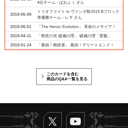
4位チーム - ぱおふぅ さん
トリオファイト in ヴァンガ祭2019 Bブロック
2019-05-09
準優勝チーム - レヲ さん
2019-05-01
「The Heroic Evolution」 革命のメサイア！
2019-04-11
「救世の光 破滅の理」 破滅の理「星骸」
2019-01-24
「最凶！根絶者」 最凶！デリートエンド！
このカードを含む
商品のQ&A一覧を見る
Twitter
ヴァンガードch