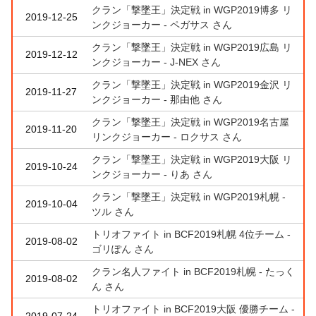
クラン「撃墜王」決定戦 in WGP2019博多 リ
2019-12-25
ンクジョーカー - ペガサス さん
クラン「撃墜王」決定戦 in WGP2019広島 リ
2019-12-12
ンクジョーカー - J-NEX さん
クラン「撃墜王」決定戦 in WGP2019金沢 リ
2019-11-27
ンクジョーカー - 那由他 さん
クラン「撃墜王」決定戦 in WGP2019名古屋
2019-11-20
リンクジョーカー - ロクサス さん
クラン「撃墜王」決定戦 in WGP2019大阪 リ
2019-10-24
ンクジョーカー - りあ さん
クラン「撃墜王」決定戦 in WGP2019札幌 -
2019-10-04
ツル さん
トリオファイト in BCF2019札幌 4位チーム -
2019-08-02
ゴリぽん さん
クラン名人ファイト in BCF2019札幌 - たっく
2019-08-02
ん さん
トリオファイト in BCF2019大阪 優勝チーム -
2019-07-24