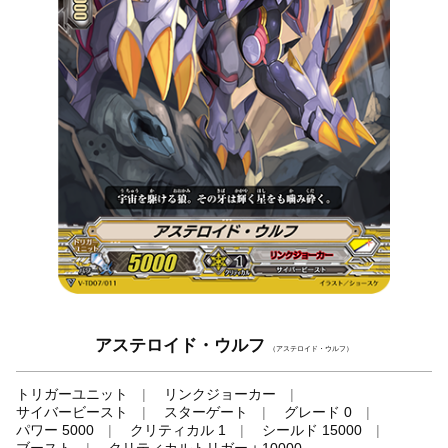
アステロイド・ウルフ
（アステロイド・ウルフ）
トリガーユニット
リンクジョーカー
サイバービースト
スターゲート
グレード 0
パワー 5000
クリティカル 1
シールド 15000
ブースト
クリティカルトリガー＋10000