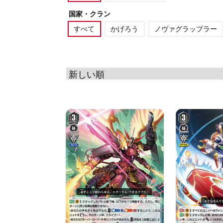
国家・クラン
すべて
かげろう
ノヴァグラップラー