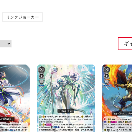
リンクジョーカー
ギ