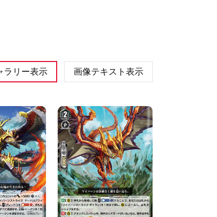
ャラリー表示
画像テキスト表示