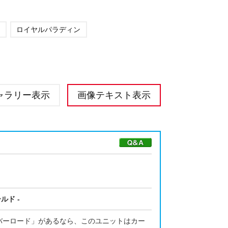
ロイヤルパラディン
ャラリー表示
画像テキスト表示
ルド -
バーロード」があるなら、このユニットはカー