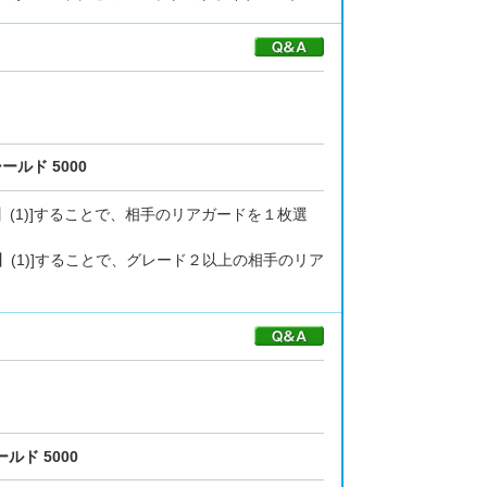
ールド 5000
(1)]することで、相手のリアガードを１枚選
】(1)]することで、グレード２以上の相手のリア
ルド 5000