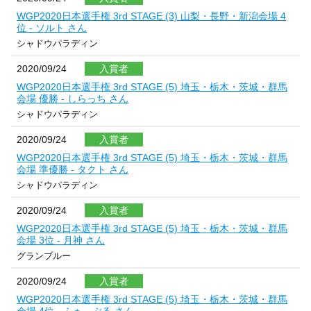
WGP2020日本選手権 3rd STAGE (3) 山梨・長野・新潟会場 4
位 - ソルト さん
シャドウパラディン
2020/09/24
入賞者
WGP2020日本選手権 3rd STAGE (5) 埼玉・栃木・茨城・群馬
会場 優勝 - しらっち さん
シャドウパラディン
2020/09/24
入賞者
WGP2020日本選手権 3rd STAGE (5) 埼玉・栃木・茨城・群馬
会場 準優勝 - タクト さん
シャドウパラディン
2020/09/24
入賞者
WGP2020日本選手権 3rd STAGE (5) 埼玉・栃木・茨城・群馬
会場 3位 - 月神 さん
グランブルー
2020/09/24
入賞者
WGP2020日本選手権 3rd STAGE (5) 埼玉・栃木・茨城・群馬