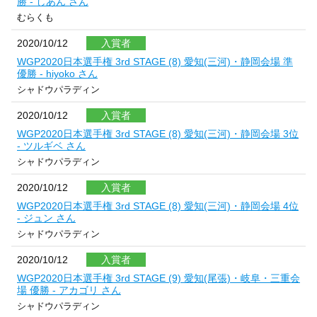
勝 - しあん さん
むらくも
2020/10/12
入賞者
WGP2020日本選手権 3rd STAGE (8) 愛知(三河)・静岡会場 準
優勝 - hiyoko さん
シャドウパラディン
2020/10/12
入賞者
WGP2020日本選手権 3rd STAGE (8) 愛知(三河)・静岡会場 3位
- ツルギベ さん
シャドウパラディン
2020/10/12
入賞者
WGP2020日本選手権 3rd STAGE (8) 愛知(三河)・静岡会場 4位
- ジュン さん
シャドウパラディン
2020/10/12
入賞者
WGP2020日本選手権 3rd STAGE (9) 愛知(尾張)・岐阜・三重会
場 優勝 - アカゴリ さん
シャドウパラディン