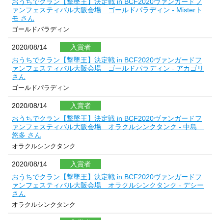
おうちでクラン【撃墜王】決定戦 in BCF2020ヴァンガードフ
ァンフェスティバル大阪会場 ゴールドパラディン - Misterト
モ さん
ゴールドパラディン
2020/08/14
入賞者
おうちでクラン【撃墜王】決定戦 in BCF2020ヴァンガードフ
ァンフェスティバル大阪会場 ゴールドパラディン - アカゴリ
さん
ゴールドパラディン
2020/08/14
入賞者
おうちでクラン【撃墜王】決定戦 in BCF2020ヴァンガードフ
ァンフェスティバル大阪会場 オラクルシンクタンク - 中島
悠多 さん
オラクルシンクタンク
2020/08/14
入賞者
おうちでクラン【撃墜王】決定戦 in BCF2020ヴァンガードフ
ァンフェスティバル大阪会場 オラクルシンクタンク - デシー
さん
オラクルシンクタンク