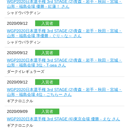
WGP2020日本選手権 3rd STAGE (2)青森・岩手・秋田・宮城・
山形・福島会場 優勝 - 紅蓮！ さん
シャドウパラディン
2020/09/12
入賞者
WGP2020日本選手権 3rd STAGE (2)青森・岩手・秋田・宮城・
山形・福島会場 準優勝 - ぐり～な～ さん
シャドウパラディン
2020/09/12
入賞者
WGP2020日本選手権 3rd STAGE (2)青森・岩手・秋田・宮城・
山形・福島会場 3位 - T-sea さん
ダークイレギュラーズ
2020/09/12
入賞者
WGP2020日本選手権 3rd STAGE (2)青森・岩手・秋田・宮城・
山形・福島会場 4位 - ごちらー さん
ギアクロニクル
2020/09/09
入賞者
WGP2020日本選手権 3rd STAGE (6)東京会場 優勝 - えな さん
ギアクロニクル