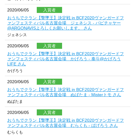
2020/06/05
入賞者
おうちでクラン【撃墜王】決定戦 in BCF2020ヴァンガードフ
ァンフェスティバル名古屋会場 ジェネシス - パピチャヤー
@ARGONAVISよろしくお願いします。 さん
ジェネシス
2020/06/05
入賞者
おうちでクラン【撃墜王】決定戦 in BCF2020ヴァンガードフ
ァンフェスティバル名古屋会場 かげろう - 泰斗@かげろう
LIFE さん
かげろう
2020/06/05
入賞者
おうちでクラン【撃墜王】決定戦 in BCF2020ヴァンガードフ
ァンフェスティバル名古屋会場 ぬばたま - Misterトモ さん
ぬばたま
2020/06/05
入賞者
おうちでクラン【撃墜王】決定戦 in BCF2020ヴァンガードフ
ァンフェスティバル名古屋会場 むらくも - ぱげろう さん
むらくも