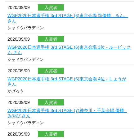
2020/09/09
入賞者
WGP2020日本選手権 3rd STAGE (6)東京会場 準優勝 - るん。
さん
シャドウパラディン
2020/09/09
入賞者
WGP2020日本選手権 3rd STAGE (6)東京会場 3位 - ルービック
ん さん
シャドウパラディン
2020/09/09
入賞者
WGP2020日本選手権 3rd STAGE (6)東京会場 4位 - しょうが
さん
かげろう
2020/09/09
入賞者
WGP2020日本選手権 3rd STAGE (7)神奈川・千葉会場 優勝 -
みやび さん
シャドウパラディン
2020/09/09
入賞者