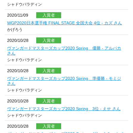
シャドウパラディン
2020/11/09
入賞者
WGP2020日本選手権 FINAL STAGE 全国大会 4位 - カズ さん
かげろう
2020/10/28
入賞者
ヴァンガードマスターズカップ2020 Spring 優勝 - アルパカ
さん
シャドウパラディン
2020/10/28
入賞者
ヴァンガードマスターズカップ2020 Spring 準優勝 - モミジ
さん
シャドウパラディン
2020/10/28
入賞者
ヴァンガードマスターズカップ2020 Spring 3位 - えせ さん
シャドウパラディン
2020/10/28
入賞者