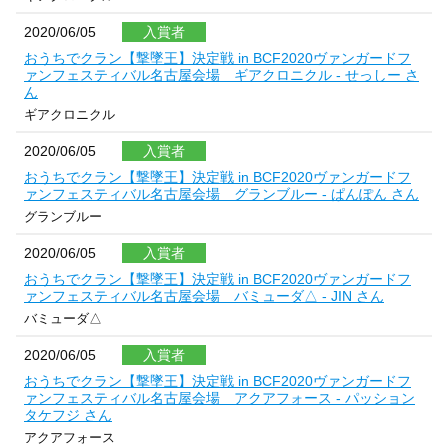
2020/06/05
入賞者
おうちでクラン【撃墜王】決定戦 in BCF2020ヴァンガードフ
ァンフェスティバル名古屋会場 ギアクロニクル - せっしー さ
ん
ギアクロニクル
2020/06/05
入賞者
おうちでクラン【撃墜王】決定戦 in BCF2020ヴァンガードフ
ァンフェスティバル名古屋会場 グランブルー - ぱんぽん さん
グランブルー
2020/06/05
入賞者
おうちでクラン【撃墜王】決定戦 in BCF2020ヴァンガードフ
ァンフェスティバル名古屋会場 バミューダ△ - JIN さん
バミューダ△
2020/06/05
入賞者
おうちでクラン【撃墜王】決定戦 in BCF2020ヴァンガードフ
ァンフェスティバル名古屋会場 アクアフォース - パッション
タケフジ さん
アクアフォース