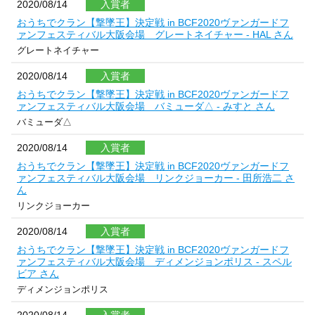
2020/08/14
入賞者
おうちでクラン【撃墜王】決定戦 in BCF2020ヴァンガードフ
ァンフェスティバル大阪会場 グレートネイチャー - HAL さん
グレートネイチャー
2020/08/14
入賞者
おうちでクラン【撃墜王】決定戦 in BCF2020ヴァンガードフ
ァンフェスティバル大阪会場 バミューダ△ - みすと さん
バミューダ△
2020/08/14
入賞者
おうちでクラン【撃墜王】決定戦 in BCF2020ヴァンガードフ
ァンフェスティバル大阪会場 リンクジョーカー - 田所浩二 さ
ん
リンクジョーカー
2020/08/14
入賞者
おうちでクラン【撃墜王】決定戦 in BCF2020ヴァンガードフ
ァンフェスティバル大阪会場 ディメンジョンポリス - スペル
ビア さん
ディメンジョンポリス