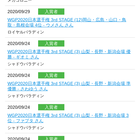
メガコロニー
2020/09/29
入賞者
WGP2020日本選手権 3rd STAGE (12)岡山・広島・山口・鳥
取・島根会場 4位 - ウメさん さん
ロイヤルパラディン
2020/09/24
入賞者
WGP2020日本選手権 3rd STAGE (3) 山梨・長野・新潟会場 優
勝 - ギオミ さん
シャドウパラディン
2020/09/24
入賞者
WGP2020日本選手権 3rd STAGE (3) 山梨・長野・新潟会場 準
優勝 - さわゆう さん
シャドウパラディン
2020/09/24
入賞者
WGP2020日本選手権 3rd STAGE (3) 山梨・長野・新潟会場 3
位 - ファプタ さん
シャドウパラディン
2020/09/24
入賞者