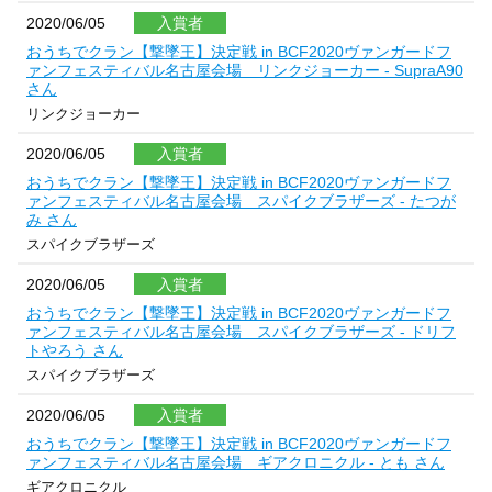
2020/06/05
入賞者
おうちでクラン【撃墜王】決定戦 in BCF2020ヴァンガードフ
ァンフェスティバル名古屋会場 リンクジョーカー - SupraA90
さん
リンクジョーカー
2020/06/05
入賞者
おうちでクラン【撃墜王】決定戦 in BCF2020ヴァンガードフ
ァンフェスティバル名古屋会場 スパイクブラザーズ - たつが
み さん
スパイクブラザーズ
2020/06/05
入賞者
おうちでクラン【撃墜王】決定戦 in BCF2020ヴァンガードフ
ァンフェスティバル名古屋会場 スパイクブラザーズ - ドリフ
トやろう さん
スパイクブラザーズ
2020/06/05
入賞者
おうちでクラン【撃墜王】決定戦 in BCF2020ヴァンガードフ
ァンフェスティバル名古屋会場 ギアクロニクル - とも さん
ギアクロニクル