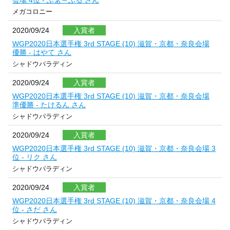
会場 4位 - ふぁ～ぶる さん
メガコロニー
2020/09/24
入賞者
WGP2020日本選手権 3rd STAGE (10) 滋賀・京都・奈良会場
優勝 - はやて さん
シャドウパラディン
2020/09/24
入賞者
WGP2020日本選手権 3rd STAGE (10) 滋賀・京都・奈良会場
準優勝 - たけるん さん
シャドウパラディン
2020/09/24
入賞者
WGP2020日本選手権 3rd STAGE (10) 滋賀・京都・奈良会場 3
位 - リク さん
シャドウパラディン
2020/09/24
入賞者
WGP2020日本選手権 3rd STAGE (10) 滋賀・京都・奈良会場 4
位 - さだ さん
シャドウパラディン