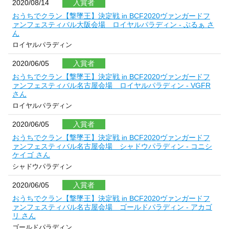
2020/08/14
入賞者
おうちでクラン【撃墜王】決定戦 in BCF2020ヴァンガードフ
ァンフェスティバル大阪会場 ロイヤルパラディン - ぶるぁ さ
ん
ロイヤルパラディン
2020/06/05
入賞者
おうちでクラン【撃墜王】決定戦 in BCF2020ヴァンガードフ
ァンフェスティバル名古屋会場 ロイヤルパラディン - VGFR
さん
ロイヤルパラディン
2020/06/05
入賞者
おうちでクラン【撃墜王】決定戦 in BCF2020ヴァンガードフ
ァンフェスティバル名古屋会場 シャドウパラディン - コニシ
ケイゴ さん
シャドウパラディン
2020/06/05
入賞者
おうちでクラン【撃墜王】決定戦 in BCF2020ヴァンガードフ
ァンフェスティバル名古屋会場 ゴールドパラディン - アカゴ
リ さん
ゴールドパラディン