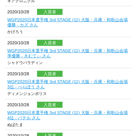
ギアクロニクル
2020/10/28
入賞者
WGP2020日本選手権 3rd STAGE (11) 大阪・兵庫・和歌山会場
優勝 - カズ さん
かげろう
2020/10/28
入賞者
WGP2020日本選手権 3rd STAGE (11) 大阪・兵庫・和歌山会場
準優勝 - きむてぃ さん
シャドウパラディン
2020/10/28
入賞者
WGP2020日本選手権 3rd STAGE (11) 大阪・兵庫・和歌山会場
3位 - べらぼう さん
ディメンジョンポリス
2020/10/28
入賞者
WGP2020日本選手権 3rd STAGE (11) 大阪・兵庫・和歌山会場
4位 - バテル さん
ぬばたま
2020/10/28
入賞者