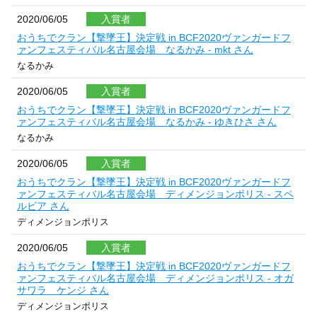
2020/06/05
入賞者
おうちでクラン【撃墜王】決定戦 in BCF2020ヴァンガードフ
ァンフェスティバル名古屋会場 なるかみ - mkt さん
なるかみ
2020/06/05
入賞者
おうちでクラン【撃墜王】決定戦 in BCF2020ヴァンガードフ
ァンフェスティバル名古屋会場 なるかみ - ゆきひさ さん
なるかみ
2020/06/05
入賞者
おうちでクラン【撃墜王】決定戦 in BCF2020ヴァンガードフ
ァンフェスティバル名古屋会場 ディメンジョンポリス - スペ
ルビア さん
ディメンジョンポリス
2020/06/05
入賞者
おうちでクラン【撃墜王】決定戦 in BCF2020ヴァンガードフ
ァンフェスティバル名古屋会場 ディメンジョンポリス - オガ
サワラ ケンジ さん
ディメンジョンポリス