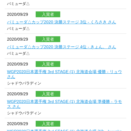
バミューダ△
2020/09/29
入賞者
バミューダ△カップ2020 決勝ステージ 3位 - くろさき さん
バミューダ△
2020/09/29
入賞者
バミューダ△カップ2020 決勝ステージ 4位 - きょん。 さん
バミューダ△
2020/09/29
入賞者
WGP2020日本選手権 3rd STAGE (1) 北海道会場 優勝 - リュウ
さん
シャドウパラディン
2020/09/29
入賞者
WGP2020日本選手権 3rd STAGE (1) 北海道会場 準優勝 - ラモ
ス さん
シャドウパラディン
2020/09/29
入賞者