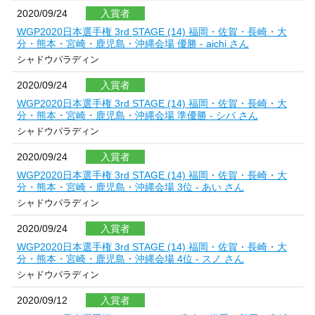
2020/09/24
入賞者
WGP2020日本選手権 3rd STAGE (14) 福岡・佐賀・長崎・大
分・熊本・宮崎・鹿児島・沖縄会場 優勝 - aichi さん
シャドウパラディン
2020/09/24
入賞者
WGP2020日本選手権 3rd STAGE (14) 福岡・佐賀・長崎・大
分・熊本・宮崎・鹿児島・沖縄会場 準優勝 - シバ さん
シャドウパラディン
2020/09/24
入賞者
WGP2020日本選手権 3rd STAGE (14) 福岡・佐賀・長崎・大
分・熊本・宮崎・鹿児島・沖縄会場 3位 - あい さん
シャドウパラディン
2020/09/24
入賞者
WGP2020日本選手権 3rd STAGE (14) 福岡・佐賀・長崎・大
分・熊本・宮崎・鹿児島・沖縄会場 4位 - スノ さん
シャドウパラディン
2020/09/12
入賞者