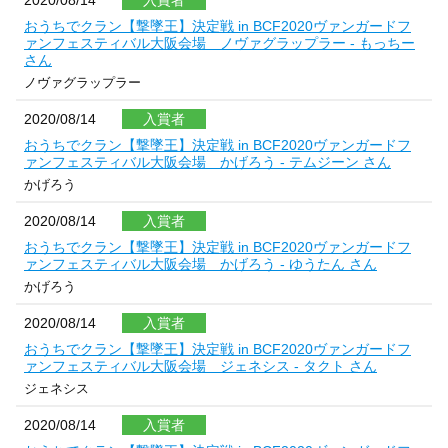
2020/08/14
入賞者
おうちでクラン【撃墜王】決定戦 in BCF2020ヴァンガードフ
ァンフェスティバル大阪会場 ノヴァグラップラー - もっちー
さん
ノヴァグラップラー
2020/08/14
入賞者
おうちでクラン【撃墜王】決定戦 in BCF2020ヴァンガードフ
ァンフェスティバル大阪会場 かげろう - テムジーン さん
かげろう
2020/08/14
入賞者
おうちでクラン【撃墜王】決定戦 in BCF2020ヴァンガードフ
ァンフェスティバル大阪会場 かげろう - ゆうたん さん
かげろう
2020/08/14
入賞者
おうちでクラン【撃墜王】決定戦 in BCF2020ヴァンガードフ
ァンフェスティバル大阪会場 ジェネシス - タクト さん
ジェネシス
2020/08/14
入賞者