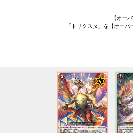
【オーバ
「トリクスタ」を【オーバ