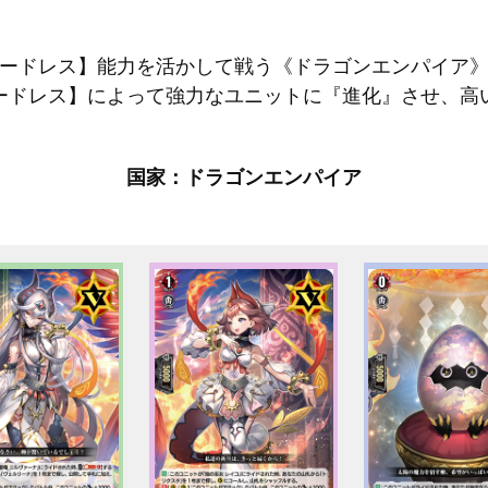
ードレス】能力を活かして戦う《ドラゴンエンパイア
ードレス】によって強力なユニットに『進化』させ、高
国家：ドラゴンエンパイア