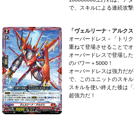
で、スキルによる連続攻撃
「ヴェルリーナ・アルクス
オーバードレス－「トリク
重ねて登場させることでオ
オーバードレスで登場した
のパワー＋5000！
オーバードレスは強力だが
で、このユニットのスキル
スキルを使い終えた後は「
超強力だ！