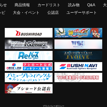
らせ
商品情報
カードリスト
読み物
Q&A
大
シピ
大会・イベント
公認店
ユーザーサポート
プライバシーポリシー