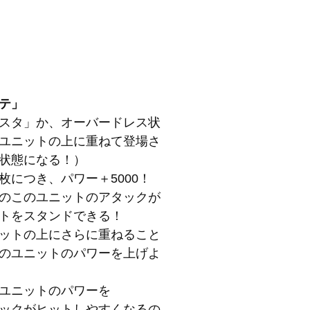
テ」
スタ」か、オーバードレス状
ユニットの上に重ねて登場さ
状態になる！）
につき、パワー＋5000！
のこのユニットのアタックが
トをスタンドできる！
ットの上にさらに重ねること
のユニットのパワーを上げよ
ユニットのパワーを
アタックがヒットしやすくなるの