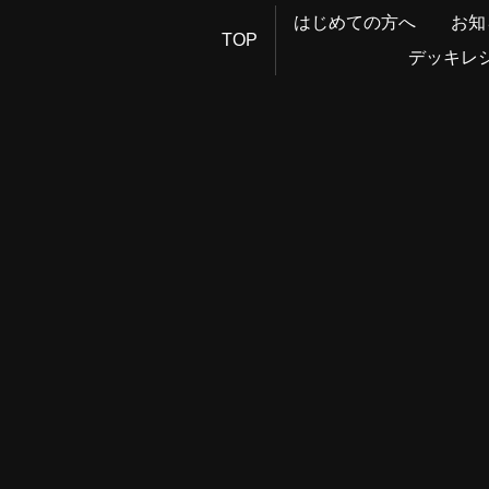
はじめての方へ
お知
TOP
デッキレ