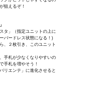
が狙えるぞ！
」
スタ」（指定ユニットの上に
ーバードレス状態になる！)
ら、２枚引き、このユニット
、手札が少なくなりやすいの
で手札を増やそう！
バリエンテ」に進化させると