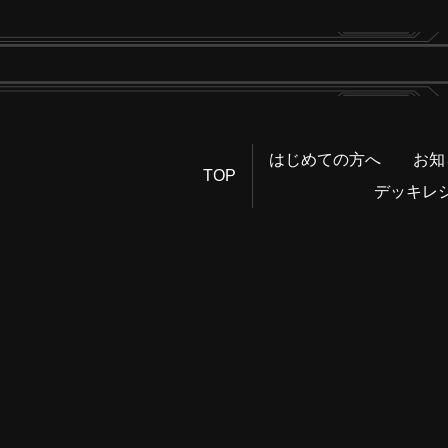
はじめての方へ
お知
TOP
デッキレ