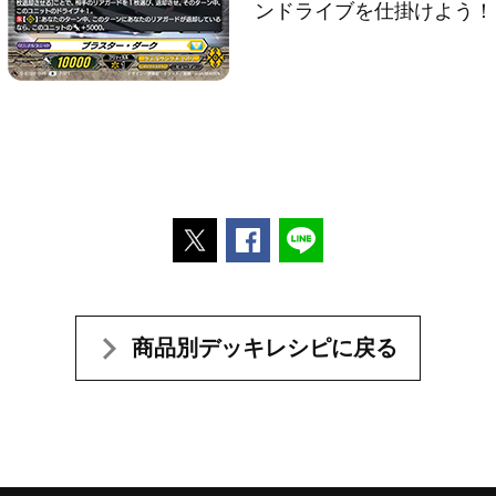
ンドライブを仕掛けよう！
ポストする
Facebookでシェアする
LINEで送る
商品別デッキレシピに戻る