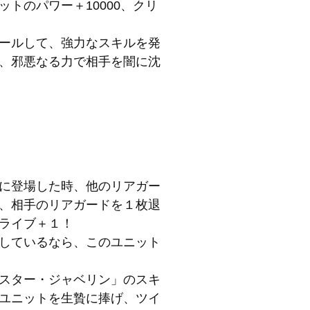
トのパワー＋10000、クリ
ールして、強力なスキルを発
、邪悪なる力で相手を闇に沈
に登場した時、他のリアガー
、相手のリアガードを１枚退
ライブ＋１！
しているなら、このユニット
スター・ジャベリン」のスキ
ユニットを生贄に捧げ、ツイ