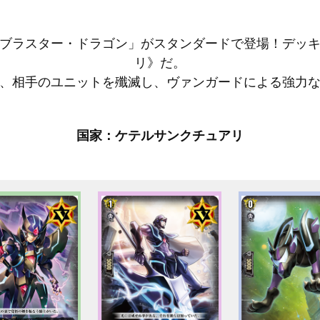
ブラスター・ドラゴン」がスタンダードで登場！デッ
リ》だ。
、相手のユニットを殲滅し、ヴァンガードによる強力
国家：ケテルサンクチュアリ