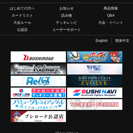
はじめての方へ
お知らせ
商品情報
カードリスト
読み物
Q&A
大会ルール
デッキレシピ
大会・イベント
公認店
ユーザーサポート
English
简体中文
プライバシーポリシー