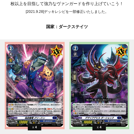
枚以上を目指して強力なヴァンガードを作り上げていこう！
[2021.9.28]デッキレシピを一部修正いたしました。
国家：ダークステイツ
4
4