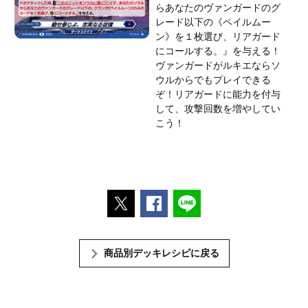
らあなたのヴァンガードのグ
レード以下の《ペイルムー
ン》を１枚選び、リアガード
にコールする。』を与える！
ヴァンガードがルキエならソ
ウルからでもプレイできる
ぞ！リアガードに能力を付与
して、攻撃回数を増やしてい
こう！
ポストする
Facebookでシェアする
LINEで送る
商品別デッキレシピに戻る