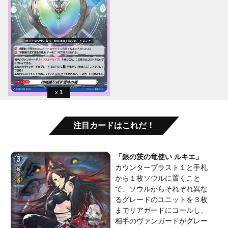
1
注目カードはこれだ！
「銀の茨の竜使い ルキエ」
カウンターブラスト１と手札
から１枚ソウルに置くこと
で、ソウルからそれぞれ異な
るグレードのユニットを３枚
までリアガードにコールし、
相手のヴァンガードがグレー