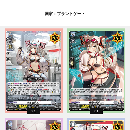
国家：ブラントゲート
1
1