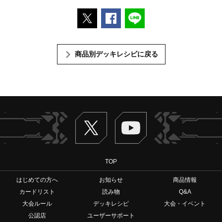
ポストする
Facebookでシェアする
LINEで送る
商品別デッキレシピに戻る
Twitter
ヴァンガードch
TOP
はじめての方へ
お知らせ
商品情報
カードリスト
読み物
Q&A
大会ルール
デッキレシピ
大会・イベント
公認店
ユーザーサポート