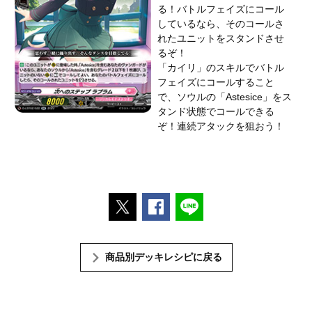
る！バトルフェイズにコール
しているなら、そのコールさ
れたユニットをスタンドさせ
るぞ！
「カイリ」のスキルでバトル
フェイズにコールすること
で、ソウルの「Astesice」をス
タンド状態でコールできる
ぞ！連続アタックを狙おう！
ポストする
Facebookでシェアする
LINEで送る
商品別デッキレシピに戻る