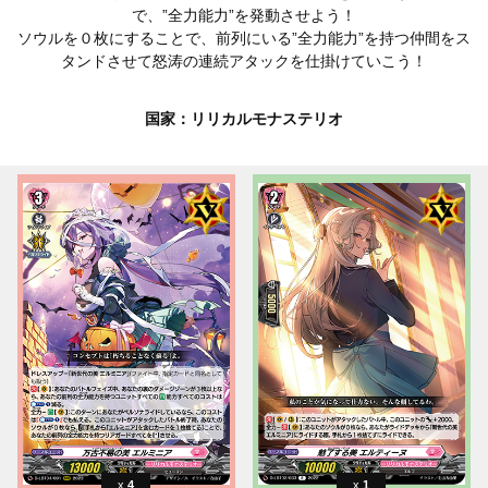
で、”全力能力”を発動させよう！
ソウルを０枚にすることで、前列にいる”全力能力”を持つ仲間をス
タンドさせて怒涛の連続アタックを仕掛けていこう！
国家：リリカルモナステリオ
4
1