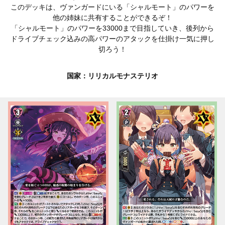
このデッキは、ヴァンガードにいる「シャルモート」のパワーを
他の姉妹に共有することができるぞ！
「シャルモート」のパワーを33000まで目指していき、後列から
ドライブチェック込みの高パワーのアタックを仕掛け一気に押し
切ろう！
国家：リリカルモナステリオ