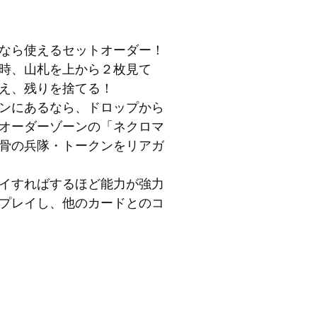
なら使えるセットオーダー！
時、山札を上から２枚見て
え、残りを捨てる！
ンにあるなら、ドロップから
オーダーゾーンの「ネクロマ
骨の兵隊・トークンをリアガ
イすればするほど能力が強力
プレイし、他のカードとのコ