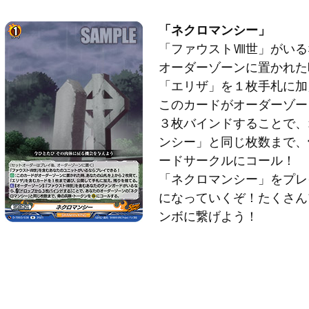
「ネクロマンシー」
「ファウストⅧ世」がいる
オーダーゾーンに置かれた
「エリザ」を１枚手札に加
このカードがオーダーゾー
３枚バインドすることで、
ンシー」と同じ枚数まで、
ードサークルにコール！
「ネクロマンシー」をプレ
になっていくぞ！たくさん
ンボに繋げよう！