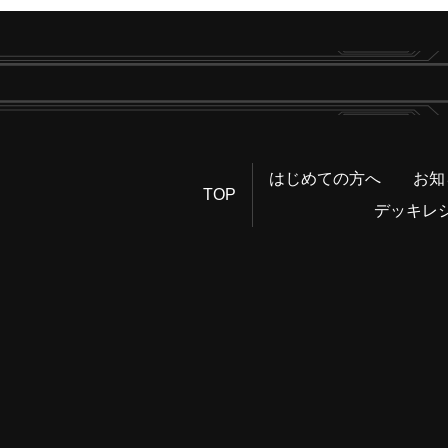
はじめての方へ
お知
TOP
デッキレ