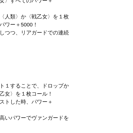
女〉すべてのパワー＋
〈人類〉か〈戦乙女〉を１枚
ワー＋5000！
しつつ、リアガードでの連続
ト１することで、ドロップか
乙女〉を１枚コール！
ストした時、パワー＋
高いパワーでヴァンガードを