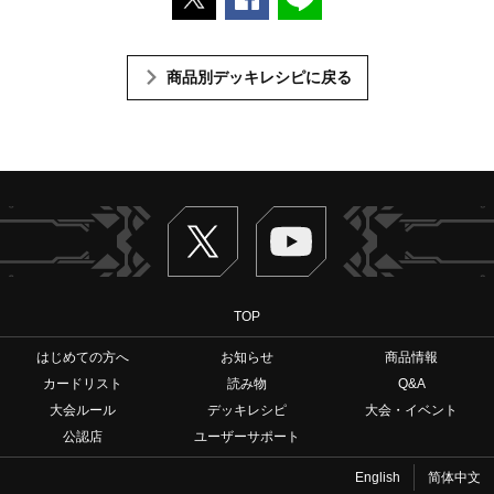
商品別デッキレシピに戻る
Twitter
ヴァンガードch
TOP
はじめての方へ
お知らせ
商品情報
カードリスト
読み物
Q&A
大会ルール
デッキレシピ
大会・イベント
公認店
ユーザーサポート
English
简体中文