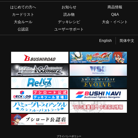
はじめての方へ
お知らせ
商品情報
カードリスト
読み物
Q&A
大会ルール
デッキレシピ
大会・イベント
公認店
ユーザーサポート
English
简体中文
プライバシーポリシー