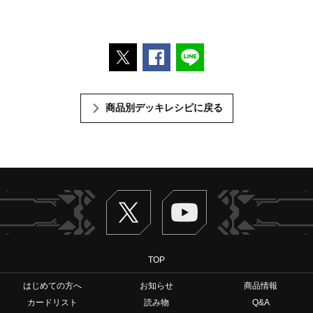
ポストする
Facebookでシェアする
LINEで送る
商品別デッキレシピに戻る
Twitter
ヴァンガードch
TOP
はじめての方へ
お知らせ
商品情報
カードリスト
読み物
Q&A