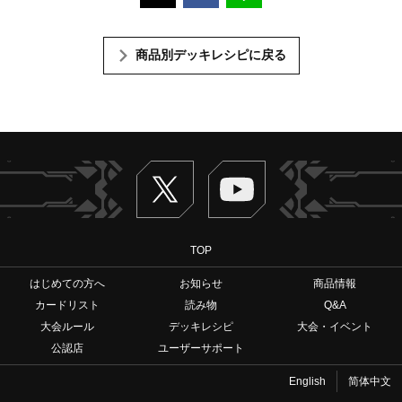
商品別デッキレシピに戻る
Twitter
ヴァンガードch
TOP
はじめての方へ
お知らせ
商品情報
カードリスト
読み物
Q&A
大会ルール
デッキレシピ
大会・イベント
公認店
ユーザーサポート
English
简体中文