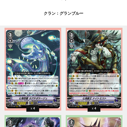
クラン：グランブルー
4
4