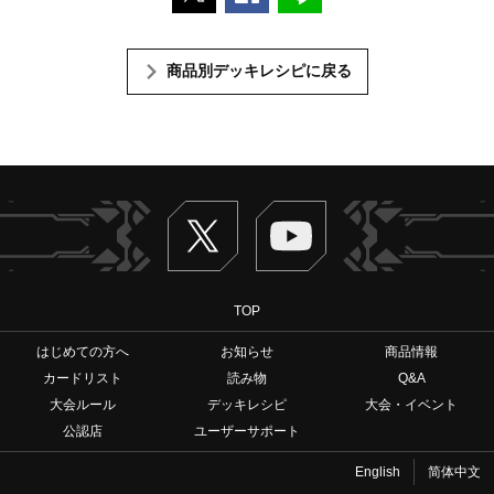
商品別デッキレシピに戻る
Twitter
ヴァンガードch
TOP
はじめての方へ
お知らせ
商品情報
カードリスト
読み物
Q&A
大会ルール
デッキレシピ
大会・イベント
公認店
ユーザーサポート
English
简体中文