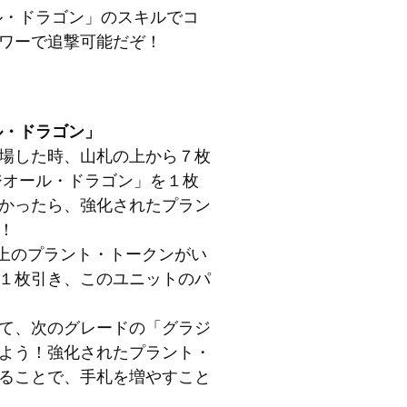
ル・ドラゴン」のスキルでコ
ワーで追撃可能だぞ！
ル・ドラゴン」
場した時、山札の上から７枚
ジオール・ドラゴン」を１枚
かったら、強化されたプラン
！
以上のプラント・トークンがい
１枚引き、このユニットのパ
て、次のグレードの「グラジ
よう！強化されたプラント・
ることで、手札を増やすこと