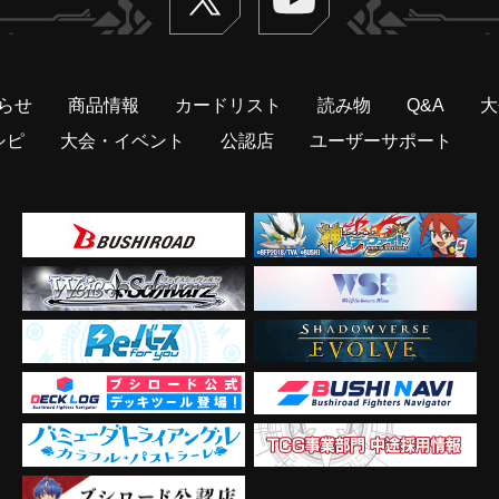
らせ
商品情報
カードリスト
読み物
Q&A
大
シピ
大会・イベント
公認店
ユーザーサポート