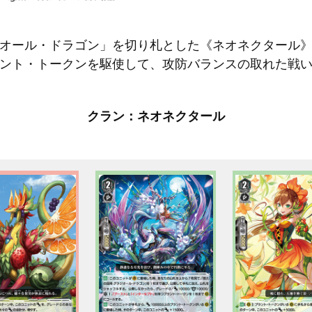
オール・ドラゴン」を切り札とした《ネオネクタール
ント・トークンを駆使して、攻防バランスの取れた戦
クラン：ネオネクタール