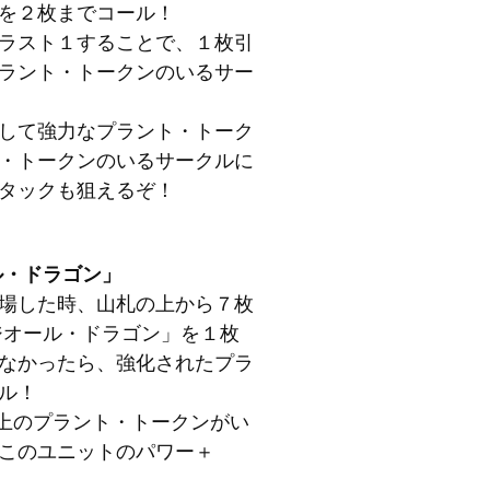
を２枚までコール！
ラスト１することで、１枚引
ラント・トークンのいるサー
して強力なプラント・トーク
・トークンのいるサークルに
タックも狙えるぞ！
ル・ドラゴン」
場した時、山札の上から７枚
ジオール・ドラゴン」を１枚
なかったら、強化されたプラ
ル！
以上のプラント・トークンがい
このユニットのパワー＋