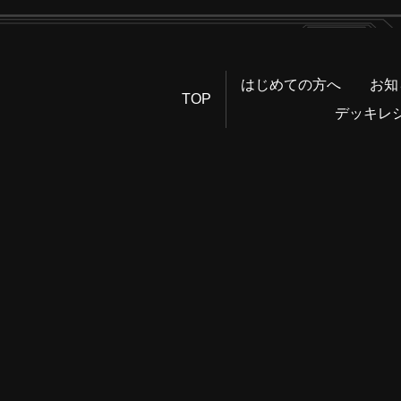
はじめての方へ
お知
TOP
デッキレ