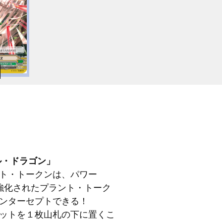
ル・ドラゴン」
ト・トークンは、パワー
0の強化されたプラント・トーク
ンターセプトできる！
ットを１枚山札の下に置くこ