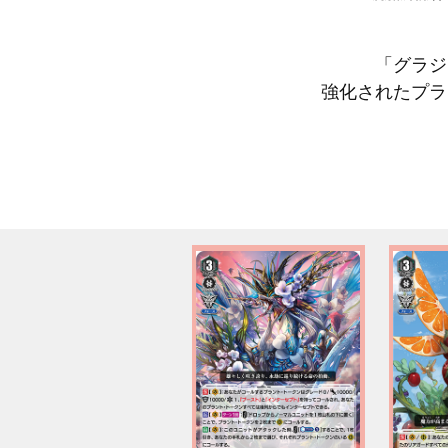
「グラジ
強化されたプラ