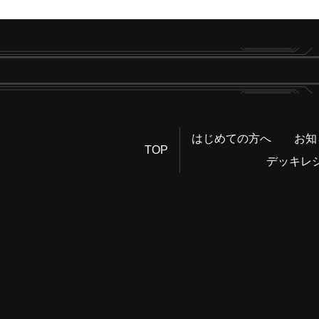
はじめての方へ
お知
TOP
デッキレ