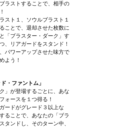
ブラストすることで、相手の
！
ラスト１、ソウルブラスト１
ることで、退却させた枚数に
と「ブラスター・ダーク」す
つ、リアガードをスタンド！
、パワーアップさせた味方で
めよう！
ッド・ファントム」
ク」が登場するごとに、あな
フォースを１つ得る！
ガードがグレード３以上な
することで、あなたの「ブラ
スタンドし、そのターン中、