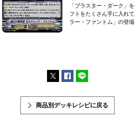
「ブラスター・ダーク」を
フトをたくさん手に入れて
ラー・ファントム」の登場
ポストする
Facebookでシェアする
LINEで送る
商品別デッキレシピに戻る