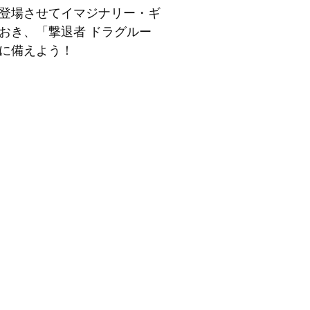
登場させてイマジナリー・ギ
おき、「撃退者 ドラグルー
に備えよう！