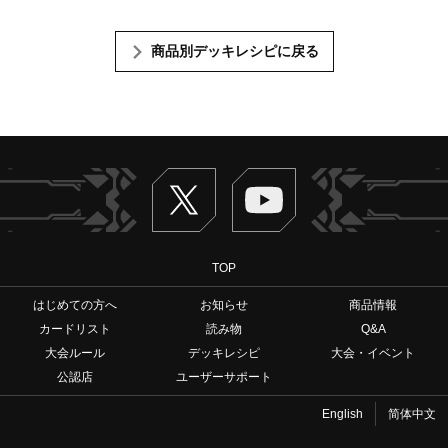
商品別デッキレシピに戻る
Twitter
ヴァンガードch
TOP
はじめての方へ
お知らせ
商品情報
カードリスト
読み物
Q&A
大会ルール
デッキレシピ
大会・イベント
公認店
ユーザーサポート
English
简体中文