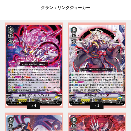
クラン：リンクジョーカー
4
1