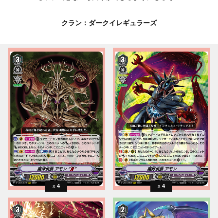
クラン：ダークイレギュラーズ
4
4