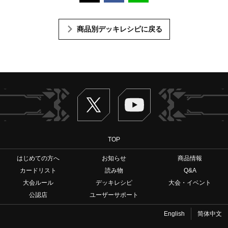
商品別デッキレシピに戻る
Twitter
ヴァンガードch
TOP
はじめての方へ
お知らせ
商品情報
カードリスト
読み物
Q&A
大会ルール
デッキレシピ
大会・イベント
公認店
ユーザーサポート
English
简体中文