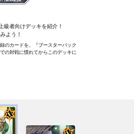
上級者向けデッキを紹介！
てみよう！
録のカードを、『ブースターパック
での対戦に慣れてからこのデッキに