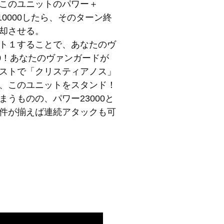
このユニットのパワー＋
10000したら、そのターン終
却させる。
ト１することで、あなたのヴ
0！あなたのヴァンガードが
ストで「クリスティアノス」
、このユニットをスタンド！
うものの、パワー23000と
件が揃えば連続アタックも可