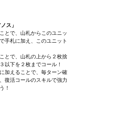
アノス」
ことで、山札からこのユニッ
で手札に加え、このユニット
ことで、山札の上から２枚捨
３以下を２枚までコール！
に加えることで、毎ターン確
、復活コールのスキルで強力
う！