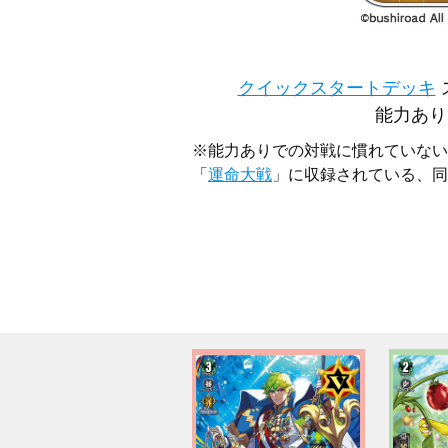
クイックスタートデッキ
能力あり
※能力ありでの対戦に慣れていない
「
運命大戦
」に収録されている、同