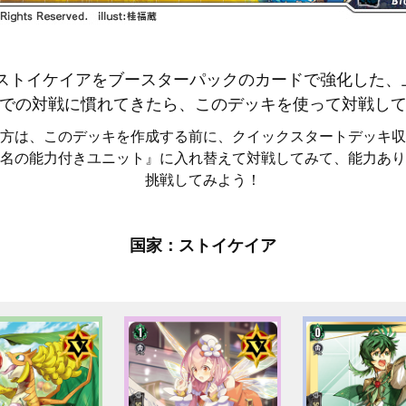
ストイケイアをブースターパックのカードで強化した、
での対戦に慣れてきたら、このデッキを使って対戦し
方は、このデッキを作成する前に、クイックスタートデッキ収
名の能力付きユニット』に入れ替えて対戦してみて、能力あり
挑戦してみよう！
国家：ストイケイア