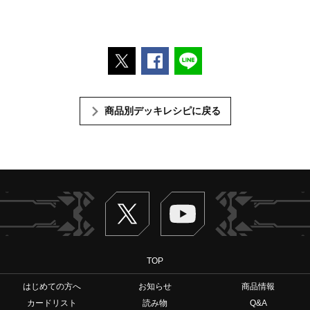
ポストする
Facebookでシェアする
LINEで送る
商品別デッキレシピに戻る
Twitter
ヴァンガードch
TOP
はじめての方へ
お知らせ
商品情報
カードリスト
読み物
Q&A