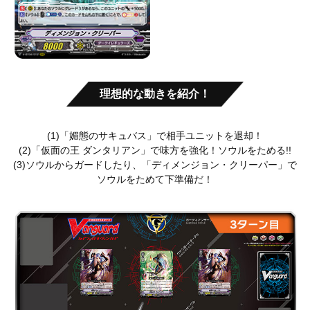
理想的な動きを紹介！
(1)「媚態のサキュバス」で相手ユニットを退却！
(2)「仮面の王 ダンタリアン」で味方を強化！ソウルをためる!!
(3)ソウルからガードしたり、「ディメンジョン・クリーパー」で
ソウルをためて下準備だ！