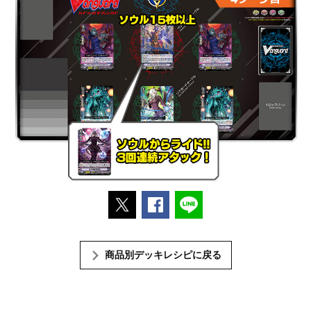
ポストする
Facebookでシェアする
LINEで送る
商品別デッキレシピに戻る