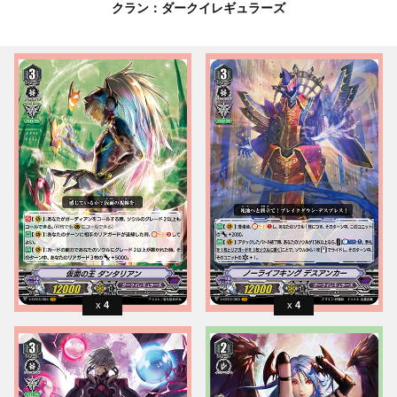
クラン：ダークイレギュラーズ
4
4