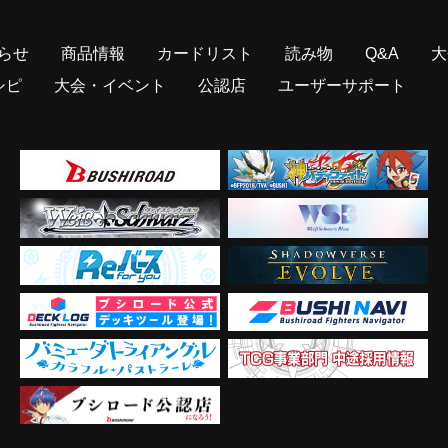
らせ
商品情報
カードリスト
読み物
Q&A
大
シピ
大会・イベント
公認店
ユーザーサポート