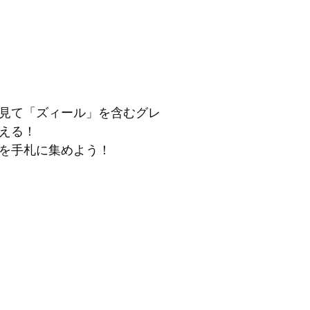
見て「ズィール」を含むグレ
える！
を手札に集めよう！