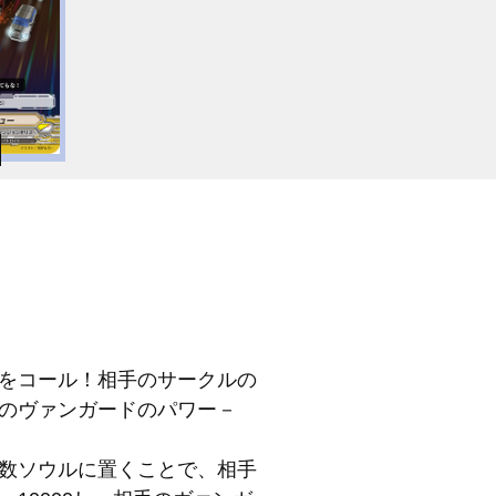
をコール！相手のサークルの
のヴァンガードのパワー－
数ソウルに置くことで、相手