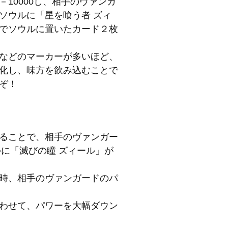
10000し、相手のヴァンガ
ソウルに「星を喰う者 ズィ
でソウルに置いたカード２枚
などのマーカーが多いほど、
化し、味方を飲み込むことで
ぞ！
ることで、相手のヴァンガー
ルに「滅びの瞳 ズィール」が
時、相手のヴァンガードのパ
わせて、パワーを大幅ダウン