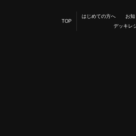
はじめての方へ
お知
TOP
デッキレ