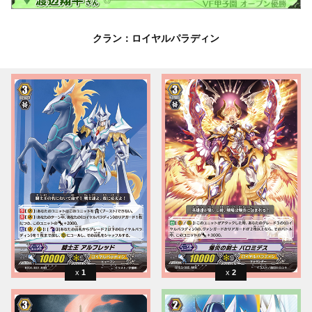
クラン：ロイヤルパラディン
1
2