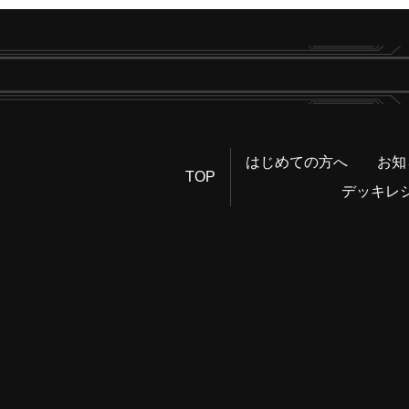
はじめての方へ
お知
TOP
デッキレ