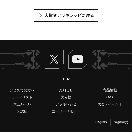
入賞者デッキレシピに戻る
Twitter
ヴァンガードch
TOP
はじめての方へ
お知らせ
商品情報
カードリスト
読み物
Q&A
大会ルール
デッキレシピ
大会・イベント
公認店
ユーザーサポート
English
简体中文