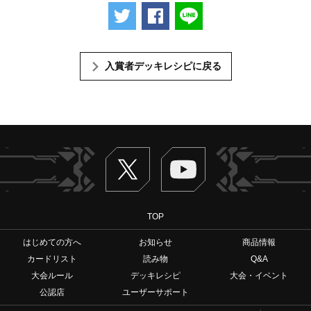
ツイートする
Facebookでシェアする
LINEで送る
入賞者デッキレシピに戻る
Twitter
ヴァンガードch
TOP
はじめての方へ
お知らせ
商品情報
カードリスト
読み物
Q&A
大会ルール
デッキレシピ
大会・イベント
公認店
ユーザーサポート