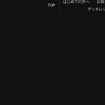
はじめての方へ
お知
TOP
デッキレ