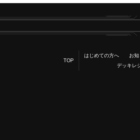
はじめての方へ
お知
TOP
デッキレ