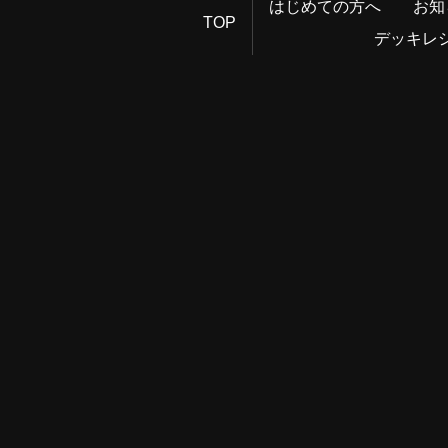
はじめての方へ
お知
TOP
デッキレ