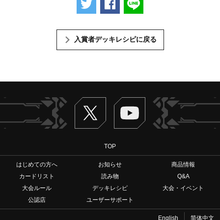
入賞者デッキレシピに戻る
Twitter
ヴァンガードch
TOP
はじめての方へ
お知らせ
商品情報
カードリスト
読み物
Q&A
大会ルール
デッキレシピ
大会・イベント
公認店
ユーザーサポート
English
简体中文