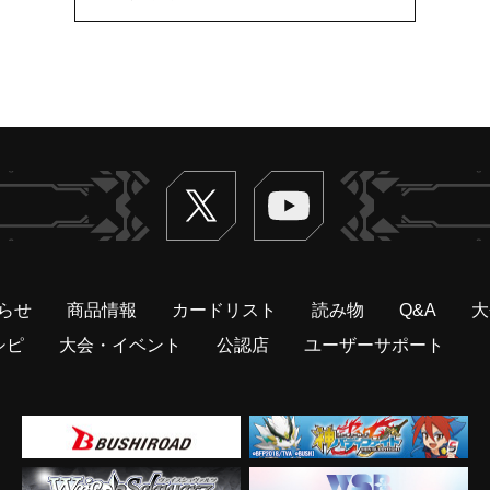
Twitter
ヴァンガードch
らせ
商品情報
カードリスト
読み物
Q&A
大
シピ
大会・イベント
公認店
ユーザーサポート