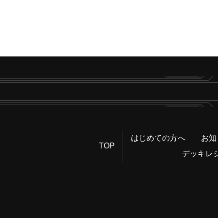
はじめての方へ
お知
TOP
デッキレ