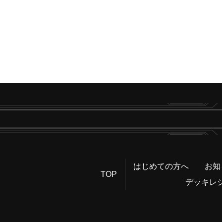
はじめての方へ
お知
TOP
デッキレ