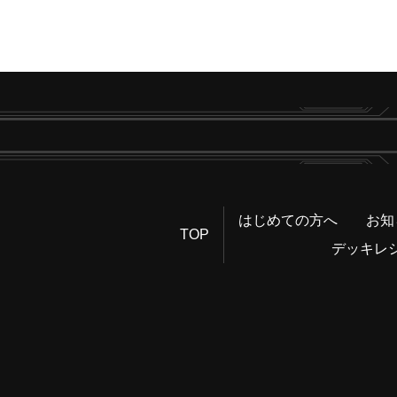
はじめての方へ
お知
TOP
デッキレ