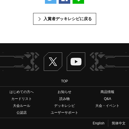
入賞者デッキレシピに戻る
Twitter
ヴァンガードch
TOP
はじめての方へ
お知らせ
商品情報
カードリスト
読み物
Q&A
大会ルール
デッキレシピ
大会・イベント
公認店
ユーザーサポート
English
简体中文