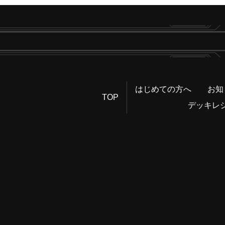
はじめての方へ
お知
TOP
デッキレ