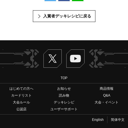
入賞者デッキレシピに戻る
Twitter
ヴァンガードch
TOP
はじめての方へ
お知らせ
商品情報
カードリスト
読み物
Q&A
大会ルール
デッキレシピ
大会・イベント
公認店
ユーザーサポート
English
简体中文