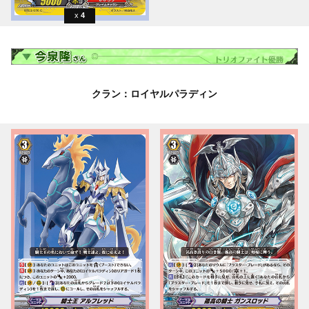
4
クラン：ロイヤルパラディン