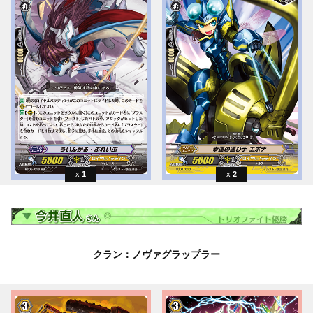
1
2
クラン：ノヴァグラップラー