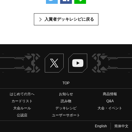
入賞者デッキレシピに戻る
Twitter
ヴァンガードch
TOP
はじめての方へ
お知らせ
商品情報
カードリスト
読み物
Q&A
大会ルール
デッキレシピ
大会・イベント
公認店
ユーザーサポート
English
简体中文